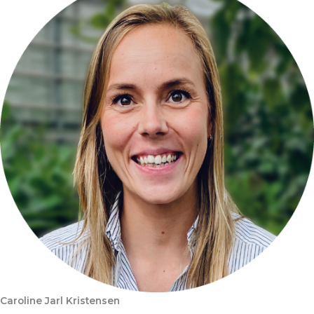
Caroline Jarl Kristensen