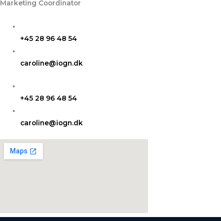
Marketing Coordinator
+45 28 96 48 54​
caroline@iogn.dk
+45 28 96 48 54
caroline@iogn.dk