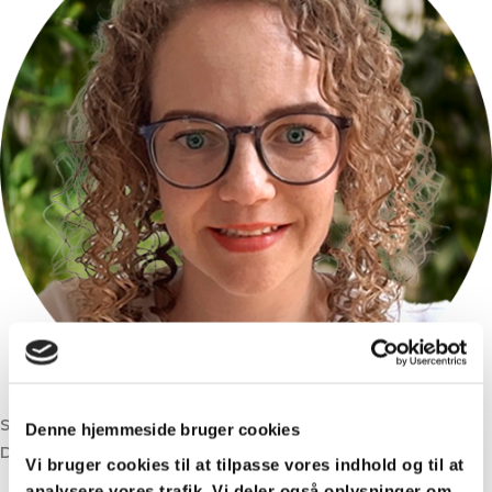
Simone Selin
Denne hjemmeside bruger cookies
Digital Marketing Specialist
Vi bruger cookies til at tilpasse vores indhold og til at
analysere vores trafik. Vi deler også oplysninger om